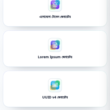
এলোমেলো টোকেন জেনারেটর
Lorem Ipsum জেনারেটর
UUID v4 জেনারেটর