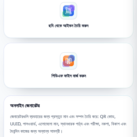
ছবি থেকে আইকন তৈরি করুন
পিডিএফ ফাইল মার্জ করুন
অনলাইন জেনারেটর
জেনারেটরগুলি ব্যবহারের জন্য প্রস্তুত মান এবং সম্পদ তৈরি করে: QR কোড,
UUID, পাসওয়ার্ড, এলোমেলো মান, স্থানধারক পাঠ্য এবং পরীক্ষা, নকশা, বিকাশ এবং
দৈনন্দিন কাজের জন্য অন্যান্য সামগ্রী।