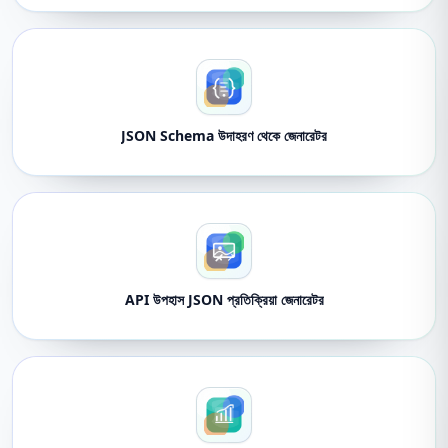
JSON Schema উদাহরণ থেকে জেনারেটর
API উপহাস JSON প্রতিক্রিয়া জেনারেটর