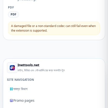
PDF
PDF
A damaged file or a non-standard codec can still fail even when
the extension is supported.
Inettools.net
ফাইল, মিডিয়া এবং নেটওয়ার্কিংয়ের জন্য অনলাইন টুল
SITE NAVIGATION
সমস্ত বিভাগ
Promo pages