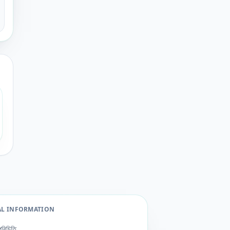
AL INFORMATION
পরিচিতি