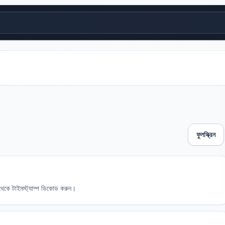
ফুলস্ক্রিন
েকে টাইমস্ট্যাম্প ডিকোড করুন।