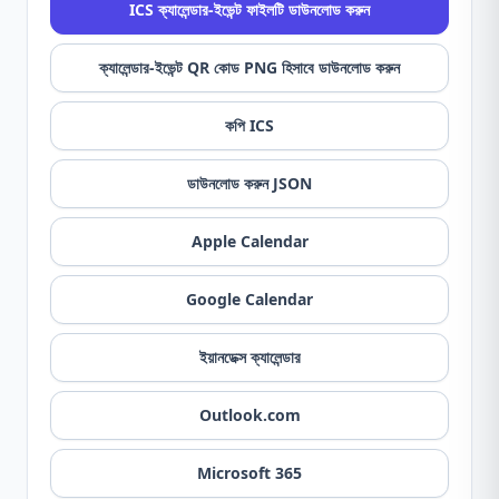
ICS ক্যালেন্ডার-ইভেন্ট ফাইলটি ডাউনলোড করুন
ক্যালেন্ডার-ইভেন্ট QR কোড PNG হিসাবে ডাউনলোড করুন
কপি ICS
ডাউনলোড করুন JSON
Apple Calendar
Google Calendar
ইয়ানডেক্স ক্যালেন্ডার
Outlook.com
Microsoft 365