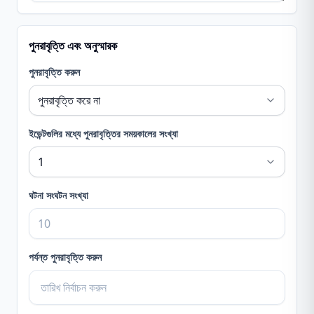
পুনরাবৃত্তি এবং অনুস্মারক
পুনরাবৃত্তি করুন
ইভেন্টগুলির মধ্যে পুনরাবৃত্তির সময়কালের সংখ্যা
ঘটনা সংঘটন সংখ্যা
পর্যন্ত পুনরাবৃত্তি করুন