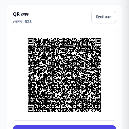
QR কোড
রিসেট করুন
পেলোড
:
528