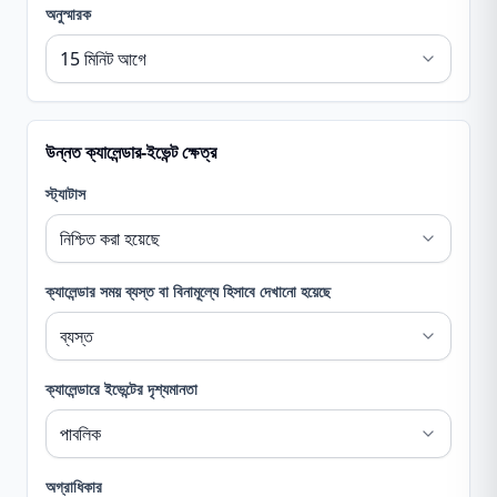
অনুস্মারক
উন্নত ক্যালেন্ডার-ইভেন্ট ক্ষেত্র
স্ট্যাটাস
ক্যালেন্ডার সময় ব্যস্ত বা বিনামূল্যে হিসাবে দেখানো হয়েছে
ক্যালেন্ডারে ইভেন্টের দৃশ্যমানতা
অগ্রাধিকার