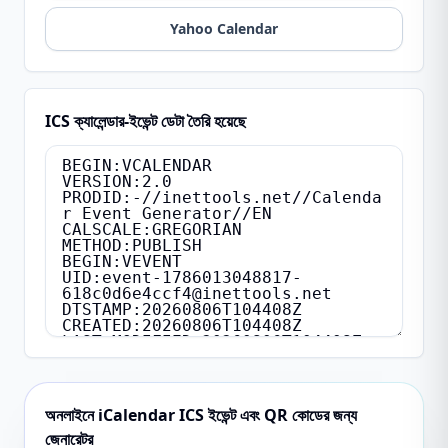
Yahoo Calendar
ICS ক্যালেন্ডার-ইভেন্ট ডেটা তৈরি হয়েছে
অনলাইনে iCalendar ICS ইভেন্ট এবং QR কোডের জন্য
জেনারেটর