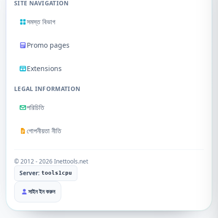
SITE NAVIGATION
সমস্ত বিভাগ
Promo pages
Extensions
LEGAL INFORMATION
পরিচিতি
গোপনীয়তা নীতি
© 2012 - 2026 Inettools.net
Server:
tools1cpu
সাইন ইন করুন