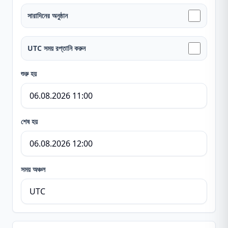
সারাদিনের অনুষ্ঠান
UTC সময় রপ্তানি করুন
শুরু হয়
শেষ হয়
সময় অঞ্চল