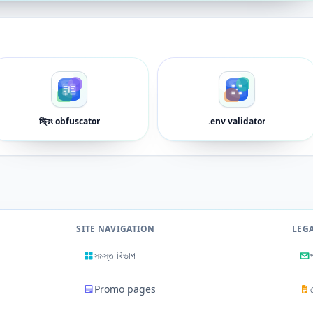
স্ট্রিং obfuscator
.env validator
SITE NAVIGATION
LEG
সমস্ত বিভাগ
Promo pages