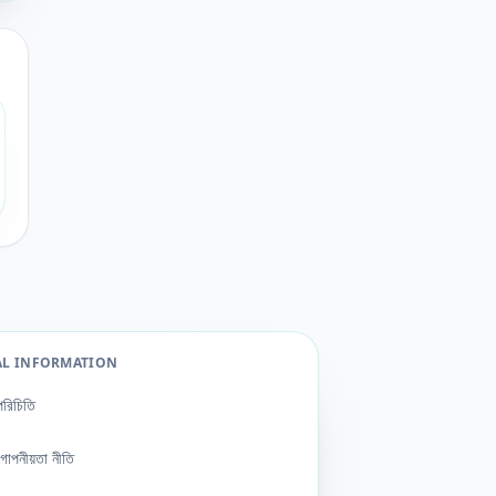
AL INFORMATION
পরিচিতি
গোপনীয়তা নীতি