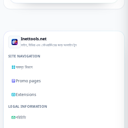
Inettools.net
ফাইল, মিডিয়া এবং নেটওয়ার্কিংয়ের জন্য অনলাইন টুল
SITE NAVIGATION
সমস্ত বিভাগ
Promo pages
Extensions
LEGAL INFORMATION
পরিচিতি