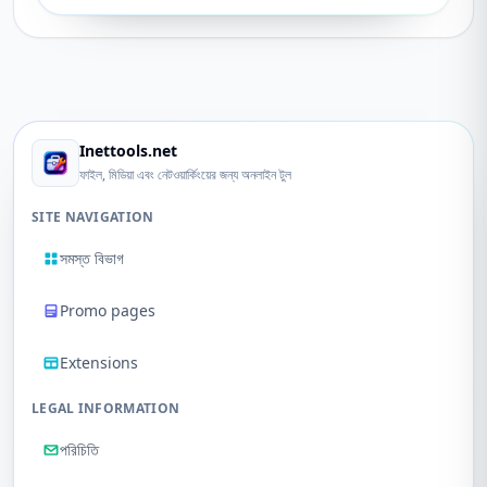
Inettools.net
ফাইল, মিডিয়া এবং নেটওয়ার্কিংয়ের জন্য অনলাইন টুল
SITE NAVIGATION
সমস্ত বিভাগ
Promo pages
Extensions
LEGAL INFORMATION
পরিচিতি