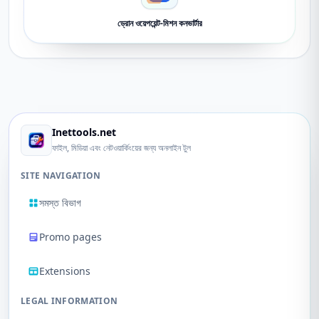
ড্রোন ওয়েপয়েন্ট-মিশন কনভার্টার
Inettools.net
ফাইল, মিডিয়া এবং নেটওয়ার্কিংয়ের জন্য অনলাইন টুল
SITE NAVIGATION
সমস্ত বিভাগ
Promo pages
Extensions
LEGAL INFORMATION