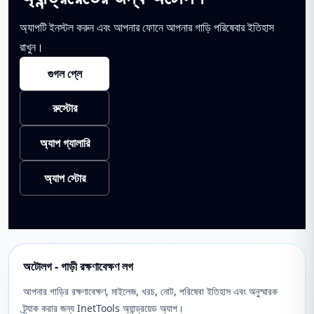
অ্যাপটি ইনস্টল করুন এবং আপনার ফোনে আপনার গাড়ি পরিষেবার ইতিহাস
রাখুন।
গুগল প্লে
রুস্টোর
অ্যাপ গ্যালারি
অ্যাপ স্টোর
অটোলগ - গাড়ী রক্ষণাবেক্ষণ লগ
আপনার গাড়ির রক্ষণাবেক্ষণ, মাইলেজ, খরচ, নোট, পরিষেবা ইতিহাস এবং অনুস্মারক
ট্র্যাক করার জন্য InetTools অ্যান্ড্রয়েড অ্যাপ।