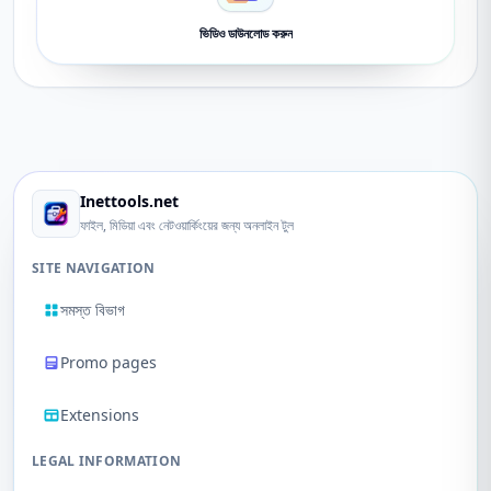
ভিডিও ডাউনলোড করুন
Inettools.net
ফাইল, মিডিয়া এবং নেটওয়ার্কিংয়ের জন্য অনলাইন টুল
SITE NAVIGATION
সমস্ত বিভাগ
Promo pages
Extensions
LEGAL INFORMATION