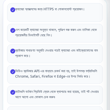
ক্যামেরা অ্যাক্সেসের জন্য HTTPS বা লোকালহোস্ট প্রয়োজন।
✓
বেশ কয়েকটি ক্যামেরা সংযুক্ত থাকলে, পূর্বরূপ শুরু করুন এবং তালিকা থেকে
✓
প্রয়োজনীয় ডিভাইসটি বেছে নিন।
ব্রাউজার সাধারণত অনুমতি দেওয়ার পরেই ক্যামেরা এবং মাইক্রোফোনের নাম
✓
প্রকাশ করে।
ভিডিও ব্রাউজার API-এর মাধ্যমে রেকর্ড করা হয়, তাই উপলব্ধ ফর্ম্যাটগুলি
✓
Chrome, Safari, Firefox বা Edge-এর উপর নির্ভর করে।
ফটোগুলি বর্তমান প্রিভিউ ফ্রেম থেকে ক্যাপচার করা হয়েছে, তাই শট নেওয়ার
✓
আগে আলো এবং ফোকাস চেক করুন৷