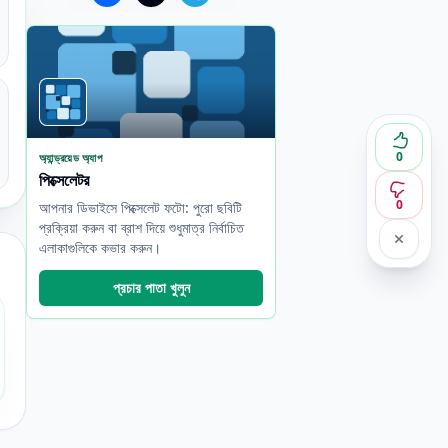
0
অ্যান্ড্রয়েড অ্যাপ
পিক্সেলেটর
0
আপনার ডিভাইসে পিক্সেলেট ফটো: পুরো ছবিটি
প্রক্রিয়া করুন বা ব্রাশ দিয়ে শুধুমাত্র নির্বাচিত
এলাকাগুলিকে কভার করুন।
প্রচার পাতা খুলুন