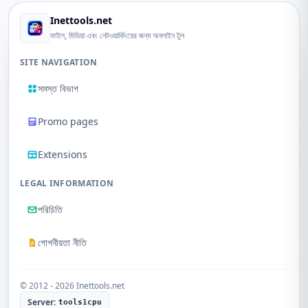
Inettools.net
ফাইল, মিডিয়া এবং নেটওয়ার্কিংয়ের জন্য অনলাইন টুল
SITE NAVIGATION
সমস্ত বিভাগ
Promo pages
Extensions
LEGAL INFORMATION
পরিচিতি
গোপনীয়তা নীতি
© 2012 - 2026 Inettools.net
Server:
tools1cpu