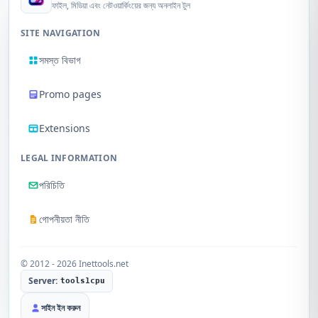
ফাইল, মিডিয়া এবং নেটওয়ার্কিংয়ের জন্য অনলাইন টুল
SITE NAVIGATION
সমস্ত বিভাগ
Promo pages
Extensions
LEGAL INFORMATION
পরিচিতি
গোপনীয়তা নীতি
© 2012 - 2026 Inettools.net
Server:
tools1cpu
সাইন ইন করুন