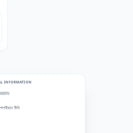
AL INFORMATION
পরিচিতি
গোপনীয়তা নীতি