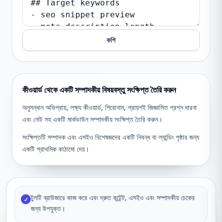
কপি
কীওয়ার্ড থেকে একটি সম্পাদকীয় বিষয়বস্তু সংক্ষিপ্ত তৈরি করুন
অনুসন্ধান অভিপ্রায়, লক্ষ্য কীওয়ার্ড, শিরোনাম, প্রায়শই জিজ্ঞাসিত প্রশ্ন ধারনা
এবং নোট সহ একটি মার্কডাউন সম্পাদকীয় সংক্ষিপ্ত তৈরি করুন।
সংক্ষিপ্তটি সম্পাদক এবং এসইও বিশেষজ্ঞদের একটি নিবন্ধ বা ল্যান্ডিং পৃষ্ঠার জন্য
একটি প্রাথমিক কাঠামো দেয়।
টুলটি ব্রাউজারে কাজ করে এবং দ্রুত কন্টেন্ট, এসইও এবং সম্পাদকীয় চেকের
✓
জন্য উপযুক্ত।