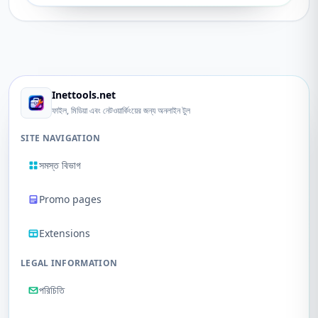
Inettools.net
ফাইল, মিডিয়া এবং নেটওয়ার্কিংয়ের জন্য অনলাইন টুল
SITE NAVIGATION
সমস্ত বিভাগ
Promo pages
Extensions
LEGAL INFORMATION
পরিচিতি