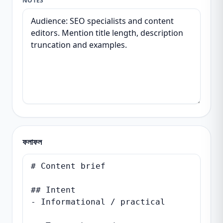
NOTES
ফলাফল