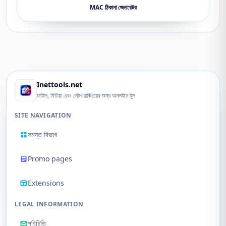
MAC ঠিকানা জেনারেটর
Inettools.net
ফাইল, মিডিয়া এবং নেটওয়ার্কিংয়ের জন্য অনলাইন টুল
SITE NAVIGATION
সমস্ত বিভাগ
Promo pages
Extensions
LEGAL INFORMATION
পরিচিতি