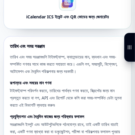
iCalendar ICS ইভেন্ট এবং QR কোডের জন্য জেনারেটর
তারিখ এবং সময় সরঞ্জাম
তারিখ এবং সময় সরঞ্জামগুলি টাইমস্ট্যাম্প, ক্যালেন্ডারের মান, ব্যবধান এবং সময়-
সম্পর্কিত গণনার সাথে কাজ করতে সহায়তা করে। এগুলি লগ, সময়সূচী, বিশ্লেষণ,
অটোমেশন এবং দৈনন্দিন পরিকল্পনার জন্য দরকারী।
রূপান্তর এবং সময়ের মান গণনা
টাইমস্ট্যাম্প পরিদর্শন করতে, তারিখের পার্থক্য গণনা করতে, স্ক্রিপ্টের জন্য মান
প্রস্তুত করতে বা লগ, API এবং রিপোর্ট থেকে কপি করা সময়-সম্পর্কিত ডেটা তুলনা
করতে এই বিভাগটি ব্যবহার করুন৷
প্রযুক্তিগত এবং দৈনন্দিন কাজের জন্য পরিষ্কার ফলাফল
সরঞ্জামগুলি ইনপুট এবং আউটপুটগুলিকে পঠনযোগ্য রাখে, তাই একটি তারিখ যাচাই
করা, একটি গণনা ব্যাখ্যা করা বা ডকুমেন্টেশন, পরীক্ষা বা পরিকল্পনায় ফলাফল পুনরায়