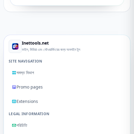
Inettools.net
ফাইল, মিডিয়া এবং নেটওয়ার্কিংয়ের জন্য অনলাইন টুল
SITE NAVIGATION
সমস্ত বিভাগ
Promo pages
Extensions
LEGAL INFORMATION
পরিচিতি