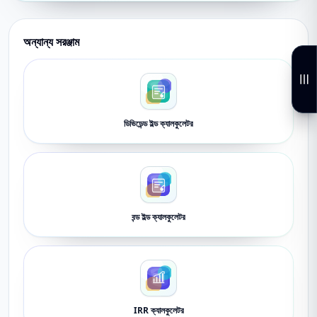
অন্যান্য সরঞ্জাম
ডিভিডেন্ড ইল্ড ক্যালকুলেটর
বন্ড ইল্ড ক্যালকুলেটর
IRR ক্যালকুলেটর