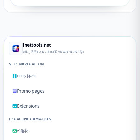
Inettools.net
ফাইল, মিডিয়া এবং নেটওয়ার্কিংয়ের জন্য অনলাইন টুল
SITE NAVIGATION
সমস্ত বিভাগ
Promo pages
Extensions
LEGAL INFORMATION
পরিচিতি